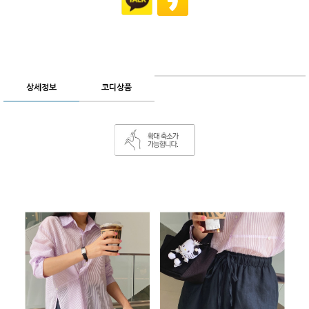
상세정보
코디상품