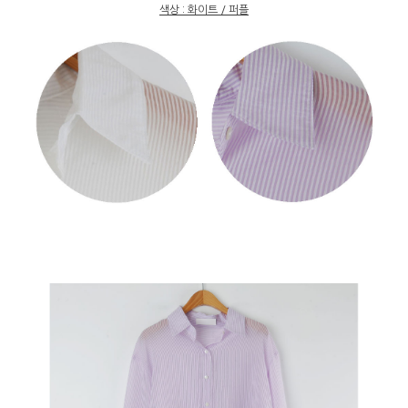
색상 : 화이트 / 퍼플