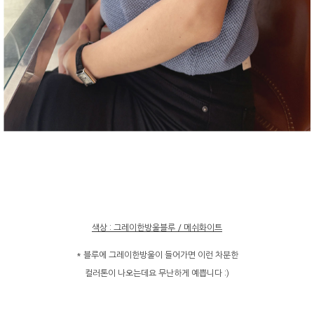
색상 : 그레이한방울블루 / 메쉬화이트
* 블루에 그레이한방울이 들어가면 이런 차분한
컬러톤이 나오는데요 무난하게 예쁩니다 :)