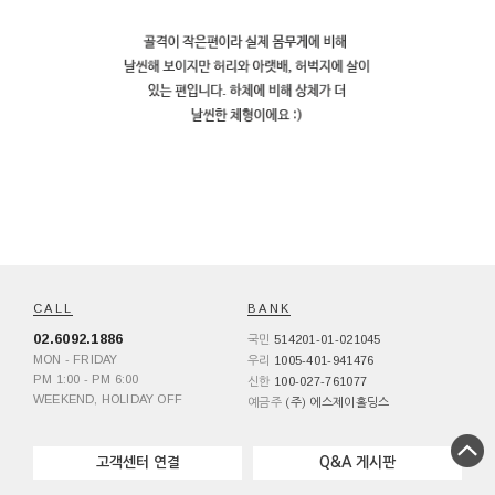
CALL
BANK
02.6092.1886
514201-01-021045
국민
MON - FRIDAY
1005-401-941476
우리
PM 1:00 - PM 6:00
100-027-761077
신한
WEEKEND, HOLIDAY OFF
예금주
(주) 에스제이홀딩스
고객센터 연결
Q&A 게시판