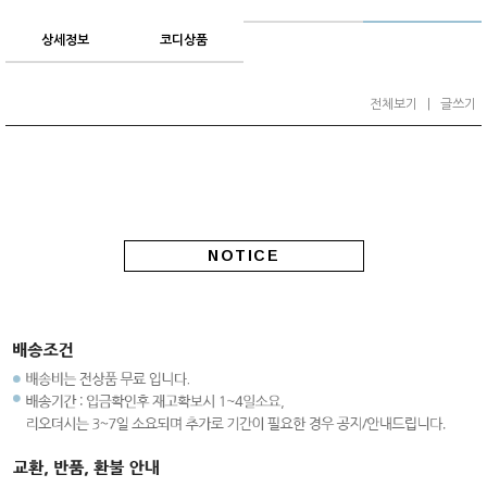
상세정보
코디상품
전체보기
|
글쓰기
NOTICE