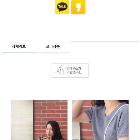
상세정보
코디상품