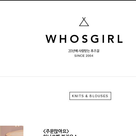
KNITS & BLOUSES
<주문많아요>