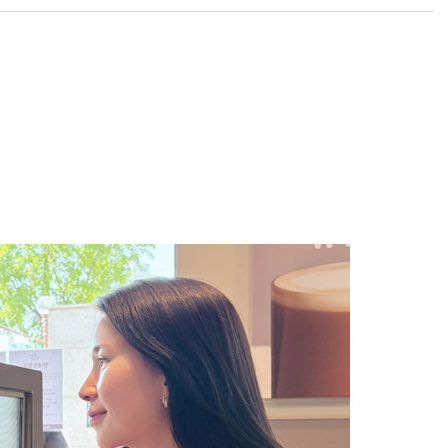
라이프 하세요!