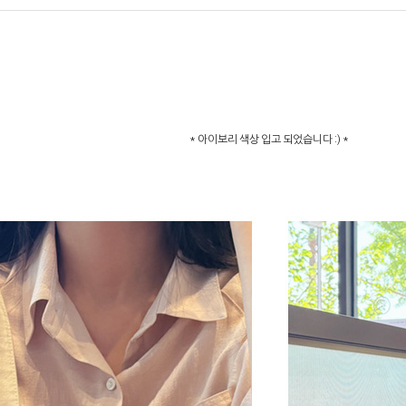
* 아이보리 색상 입고 되었습니다 :) *