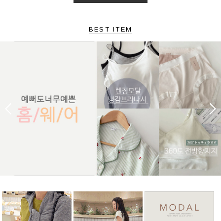
BEST ITEM