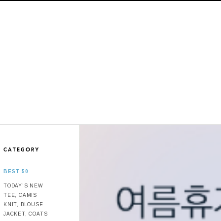
BEST 50
TODAY'S NEW
TEE, CAMIS
KNIT, BLOUSE
JACKET, COATS