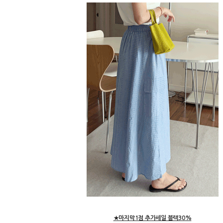
★마지막1점 추가세일 블랙30%