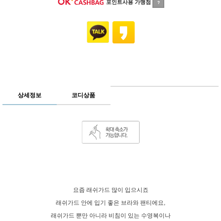
포인트사용 가맹점
?
상세정보
코디상품
요즘 래쉬가드 많이 입으시죠
래쉬가드 안에 입기 좋은 브라와 팬티에요,
래쉬가드 뿐만 아니라 비침이 있는 수영복이나