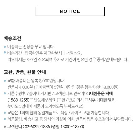
NOTICE