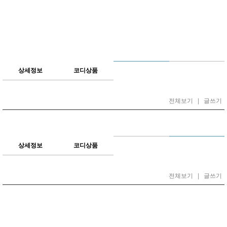
상세정보
코디상품
전체보기
|
글쓰기
상세정보
코디상품
전체보기
|
글쓰기