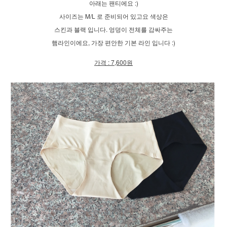
아래는 팬티에요 :)
사이즈는 M/L 로 준비되어 있고요 색상은
스킨과 블랙 입니다. 엉덩이 전체를 감싸주는
햄라인이에요, 가장 편안한 기본 라인 입니다 :)
가격 : 7,600원