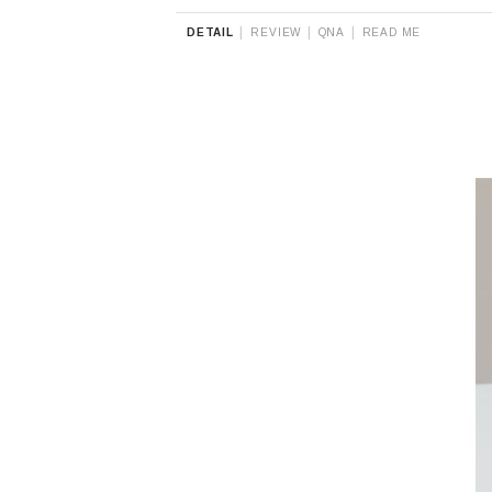
|
|
|
DETAIL
REVIEW
QNA
READ ME