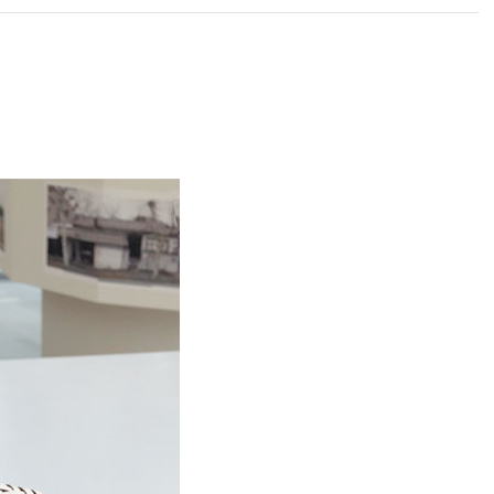
라이프 하세요!