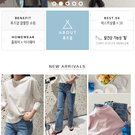
NEW ARRIVALS