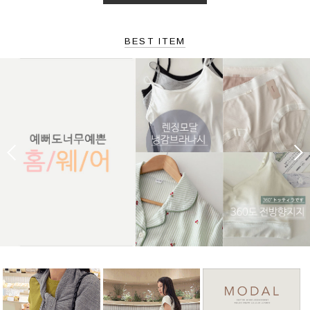
BEST ITEM