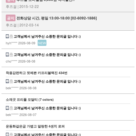
후즈걸 | 2015-12-22
공지
전화상담 시간, 평일 13:00-18:00 [02-6092-1886]
후즈걸 | 2012-03-14
고객님께서 남겨주신 소중한 문의글 입니다 :)
hyh*****
2026-08-09
NEW
고객님께서 남겨주신 소중한 문의글 입니다 :)
cho*****
2026-08-08
착용감편하고 핏예쁜 카프리블랙진 434번
고객님께서 남겨주신 소중한 문의글 입니다 :)
bek******
2026-08-08
소재굿 프리폴 모달티 (7 colors)
고객님께서 남겨주신 소중한 문의글 입니다 :)
bek******
2026-08-07
운동화같은굽 가볍고 말랑한 4센치 로퍼
고객님께서 남겨주신 소중한 문의글 입니다 :)