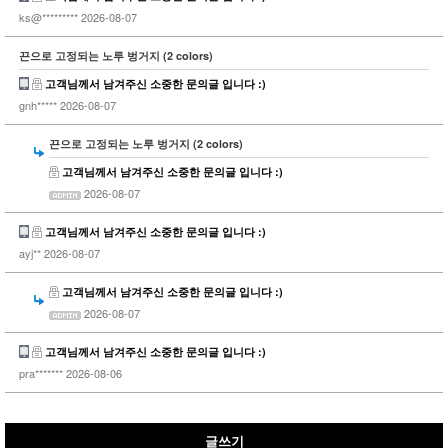
ks@*********
2026-08-07
끈으로 고정되는 노루 벙거지 (2 colors)
고객님께서 남겨주신 소중한 문의글 입니다 :)
gnh*****
2026-08-07
끈으로 고정되는 노루 벙거지 (2 colors)
고객님께서 남겨주신 소중한 문의글 입니다 :)
2026-08-07
고객님께서 남겨주신 소중한 문의글 입니다 :)
ayj**
2026-08-07
고객님께서 남겨주신 소중한 문의글 입니다 :)
2026-08-07
고객님께서 남겨주신 소중한 문의글 입니다 :)
pra*******
2026-08-06
글쓰기