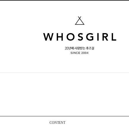
CONTENT